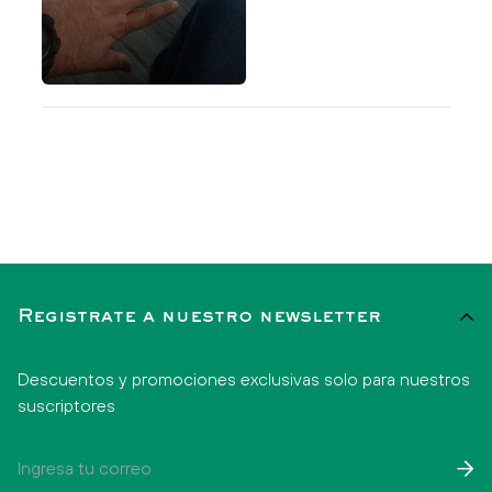
Registrate a nuestro newsletter
Descuentos y promociones exclusivas solo para nuestros
suscriptores