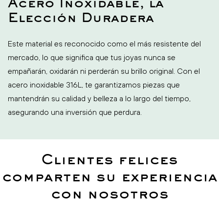
Acero Inoxidable, la
Elección Duradera
Este material es reconocido como el más resistente del
mercado, lo que significa que tus joyas nunca se
empañarán, oxidarán ni perderán su brillo original. Con el
acero inoxidable 316L, te garantizamos piezas que
mantendrán su calidad y belleza a lo largo del tiempo,
asegurando una inversión que perdura.
Clientes felices
comparten su experiencia
con nosotros