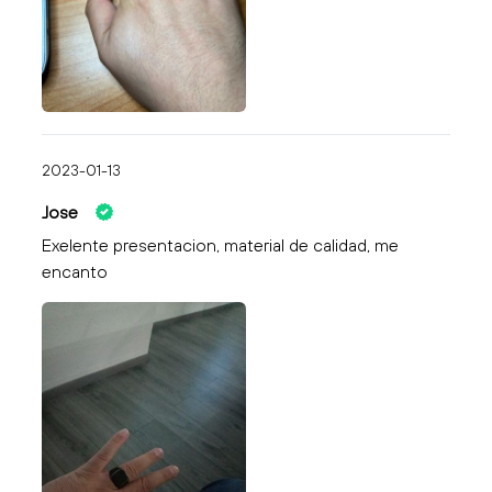
2023-01-13
Jose
Exelente presentacion, material de calidad, me
encanto