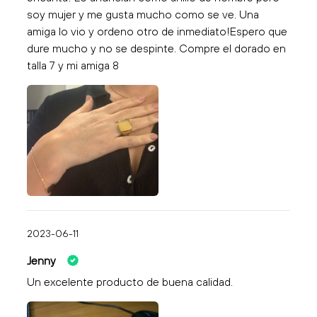
soy mujer y me gusta mucho como se ve. Una
amiga lo vio y ordeno otro de inmediato!Espero que
dure mucho y no se despinte. Compre el dorado en
talla 7 y mi amiga 8
2023-06-11
Jenny
Un excelente producto de buena calidad.