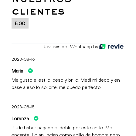
clientes
5.00
Reviews por Whatsapp by
2023-08-16
Maria
Me gusto el estilo, peso y brillo. Medi mi dedo y en
base a eso lo solicite, me quedo perfecto.
2023-08-15
Lorenza
Pude haber pagado el doble por este anillo. Me
encanta! Lo anuncian como anillo de hombre pero