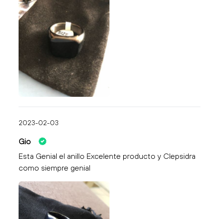
2023-02-03
Gio
Esta Genial el anillo Excelente producto y Clepsidra
como siempre genial