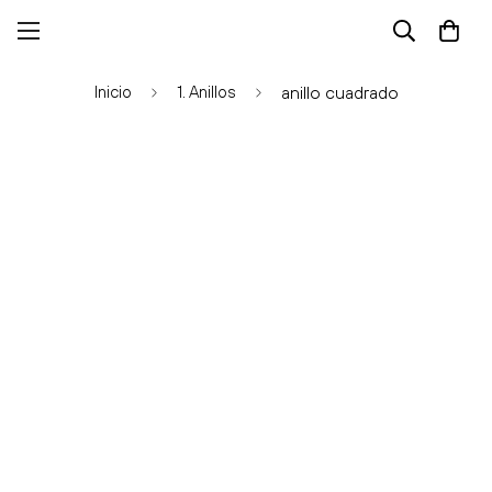
Inicio
1. Anillos
anillo cuadrado