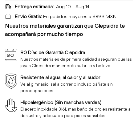
Entrega estimada:
Aug 10 - Aug 14
Envío Gratis:
En pedidos mayores a $899 MXN
Nuestros materiales garantizan que Clepsidra
te
acompañará por mucho tiempo
90 Días de Garantía Clepsidra
Nuestros materiales de primera calidad aseguran que las
joyas Clepsidra mantendrán su brillo y belleza.
Resistente al agua, al calor y al sudor
Ve al gimnasio, sal a correr o incluso báñate sin
preocupaciones..
Hipoalergénico (Sin manchas verdes)
El acero inoxidable 316L más baño de oro es resistente al
deslustre y adecuado para pieles sensibles.