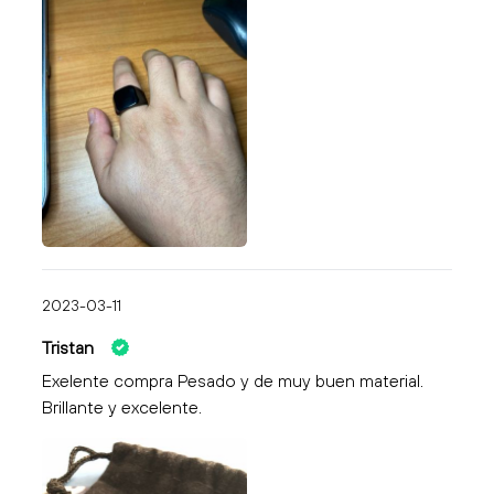
2023-03-11
Tristan
Exelente compra Pesado y de muy buen material.
Brillante y excelente.