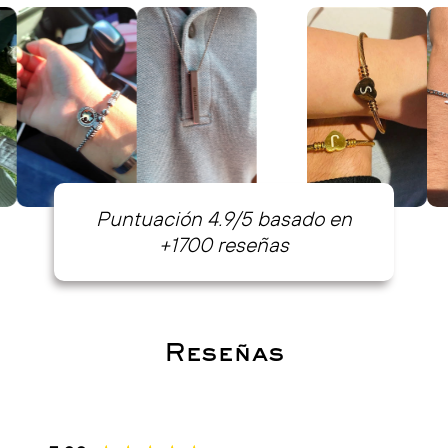
Puntuación 4.9/5 basado en
+1700 reseñas
Reseñas