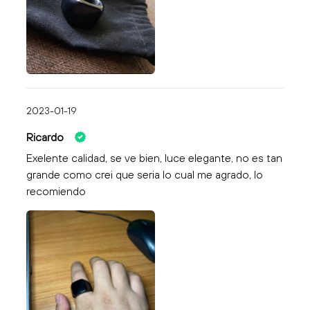
2023-01-19
Ricardo
Exelente calidad, se ve bien, luce elegante, no es tan
grande como crei que seria lo cual me agrado, lo
recomiendo