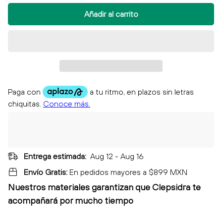
Añadir al carrito
Entrega estimada:
Aug 12 - Aug 16
Envío Gratis:
En pedidos mayores a $899 MXN
Nuestros materiales garantizan que Clepsidra
te
acompañará por mucho tiempo