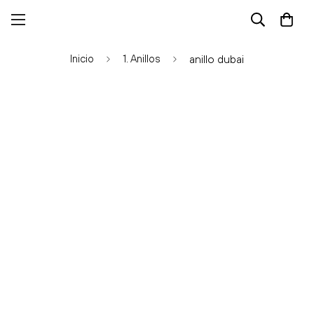
Inicio
1. Anillos
anillo dubai