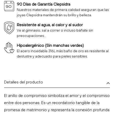
90 Días de Garantía Clepsidra
Nuestros materiales de primera calidad aseguran que las
joyas Clepsidra mantendrán su brillo y belleza.
Resistente al agua, al calor y al sudor
Ve al gimnasio, sal a correr o incluso báñate sin
preocupaciones..
Hipoalergénico (Sin manchas verdes)
El acero inoxidable 316L más baño de oro es resistente al
deslustre y adecuado para pieles sensibles.
Detalles del producto
El anillo de compromiso simboliza el amor y el compromiso
entre dos personas. Es un recordatorio tangible de la
promesa de matrimonio y representa la conexión profunda