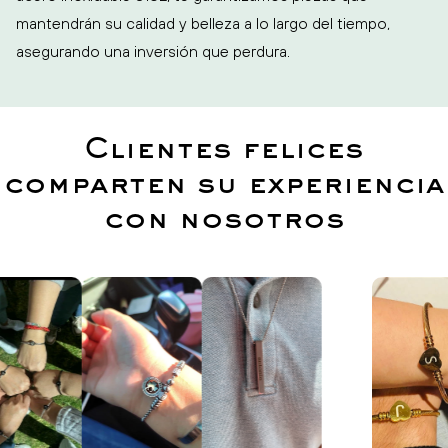
mantendrán su calidad y belleza a lo largo del tiempo,
asegurando una inversión que perdura.
Clientes felices
comparten su experiencia
con nosotros