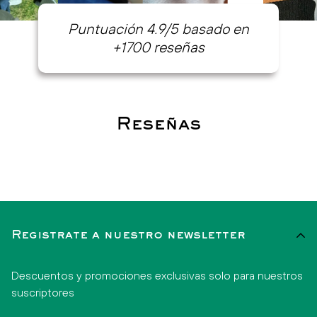
Puntuación 4.9/5 basado en
+1700 reseñas
Reseñas
Registrate a nuestro newsletter
Descuentos y promociones exclusivas solo para nuestros
suscriptores