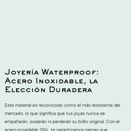
Joyería Waterproof:
Acero Inoxidable, la
Elección Duradera
Este material es reconocido como el más resistente del
mercado, lo que significa que tus joyas nunca se
empañarán, oxidarán ni perderán su brillo original. Con el
acero inoxidable 316L, te garantizamos piezas que