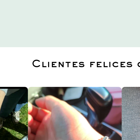
Clientes felices