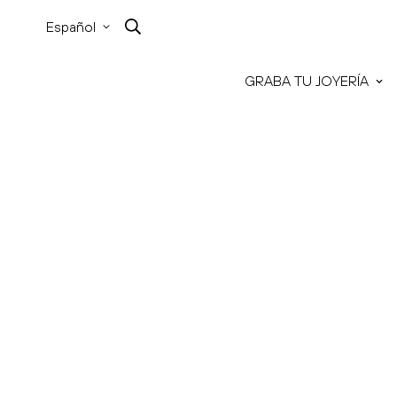
Español
GRABA TU JOYERÍA