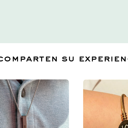
 comparten su experie