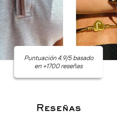
Puntuación 4.9/5 basado
en +1700 reseñas
Reseñas