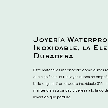
Joyería Waterpro
Inoxidable, la El
Duradera
Este material es reconocido como el más re
que significa que tus joyas nunca se empaña
brillo original. Con el acero inoxidable 316L
mantendrán su calidad y belleza a lo largo 
inversión que perdura.