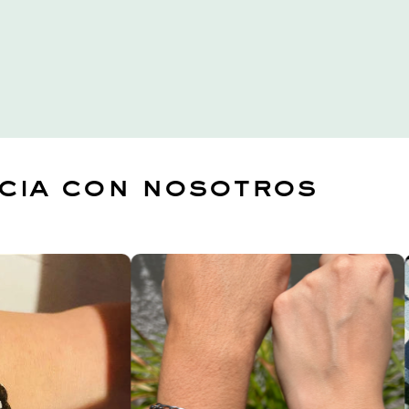
ncia con nosotros