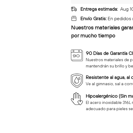
Entrega estimada:
Aug 1
Envío Gratis:
En pedidos
Nuestros materiales gara
por mucho tiempo
90 Días de Garantía C
Nuestros materiales de p
mantendrán su brillo y be
Resistente al agua, al 
Ve al gimnasio, sal a cor
Hipoalergénico (Sin m
El acero inoxidable 316L 
adecuado para pieles se