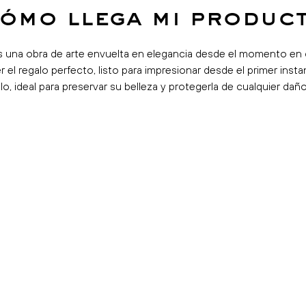
ómo llega mi produc
s una obra de arte envuelta en elegancia desde el momento en 
 el regalo perfecto, listo para impresionar desde el primer ins
lo, ideal para preservar su belleza y protegerla de cualquier da