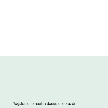
Regalos que hablan desde el corazón