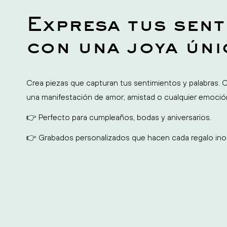
Expresa tus sent
con una joya úni
Crea piezas que capturan tus sentimientos y palabras. 
una manifestación de amor, amistad o cualquier emoción
👉 Perfecto para cumpleaños, bodas y aniversarios.
👉 Grabados personalizados que hacen cada regalo inol