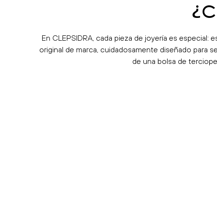
¿C
En CLEPSIDRA, cada pieza de joyería es especial: e
original de marca, cuidadosamente diseñado para ser
de una bolsa de terciope