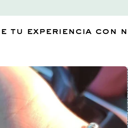
e tu experiencia con 