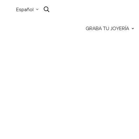
Español
GRABA TU JOYERÍA