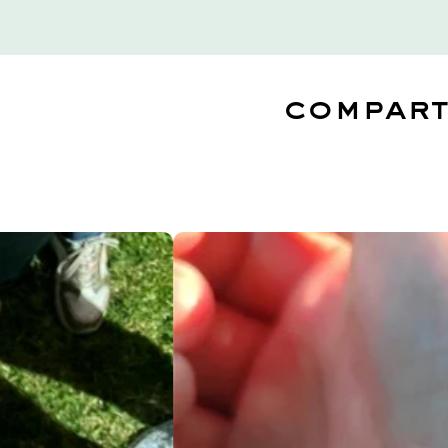
compart