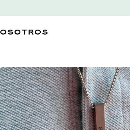
nosotros