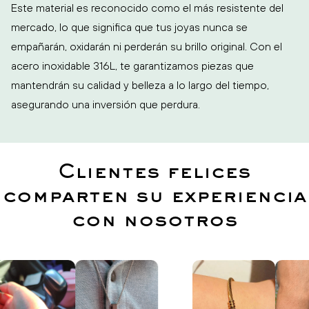
Este material es reconocido como el más resistente del
mercado, lo que significa que tus joyas nunca se
empañarán, oxidarán ni perderán su brillo original. Con el
acero inoxidable 316L, te garantizamos piezas que
mantendrán su calidad y belleza a lo largo del tiempo,
asegurando una inversión que perdura.
Clientes felices
comparten su experiencia
con nosotros