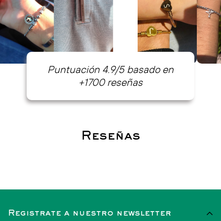
Puntuación 4.9/5 basado en
+1700 reseñas
Reseñas
Registrate a nuestro newsletter