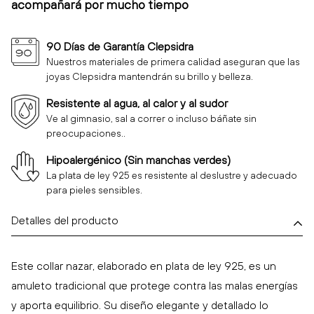
acompañará por mucho tiempo
90 Días de Garantía Clepsidra
Nuestros materiales de primera calidad aseguran que las
joyas Clepsidra mantendrán su brillo y belleza.
Resistente al agua, al calor y al sudor
Ve al gimnasio, sal a correr o incluso báñate sin
preocupaciones..
Hipoalergénico (Sin manchas verdes)
La plata de ley 925 es resistente al deslustre y adecuado
para pieles sensibles.
Detalles del producto
Este collar nazar, elaborado en plata de ley 925, es un
amuleto tradicional que protege contra las malas energías
y aporta equilibrio. Su diseño elegante y detallado lo