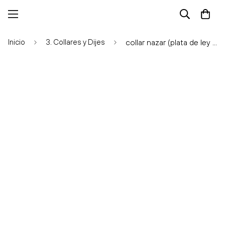
Inicio
3. Collares y Dijes
collar nazar (plata de ley 925)