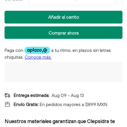
Añadir al carrito
Comprar ahora
Entrega estimada:
Aug 09 - Aug 13
Envío Gratis:
En pedidos mayores a $899 MXN
Nuestros materiales garantizan que Clepsidra
te