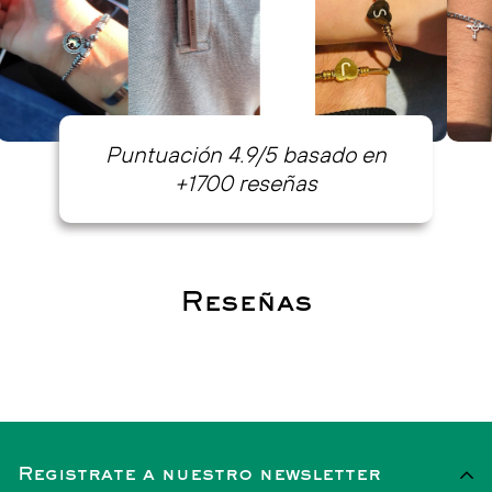
Puntuación 4.9/5 basado en
+1700 reseñas
Reseñas
Registrate a nuestro newsletter