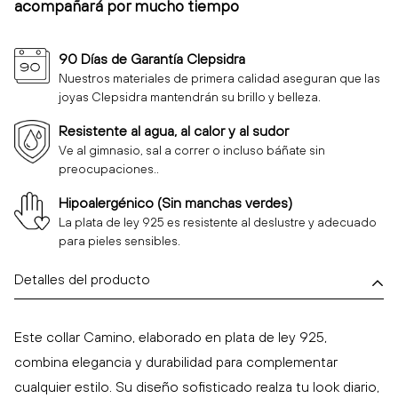
acompañará por mucho tiempo
90 Días de Garantía Clepsidra
Nuestros materiales de primera calidad aseguran que las
joyas Clepsidra mantendrán su brillo y belleza.
Resistente al agua, al calor y al sudor
Ve al gimnasio, sal a correr o incluso báñate sin
preocupaciones..
Hipoalergénico (Sin manchas verdes)
La plata de ley 925 es resistente al deslustre y adecuado
para pieles sensibles.
Detalles del producto
Este collar Camino, elaborado en plata de ley 925,
combina elegancia y durabilidad para complementar
cualquier estilo. Su diseño sofisticado realza tu look diario,