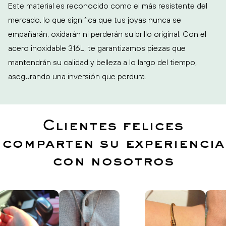
Este material es reconocido como el más resistente del
mercado, lo que significa que tus joyas nunca se
empañarán, oxidarán ni perderán su brillo original. Con el
acero inoxidable 316L, te garantizamos piezas que
mantendrán su calidad y belleza a lo largo del tiempo,
asegurando una inversión que perdura.
Clientes felices
comparten su experiencia
con nosotros