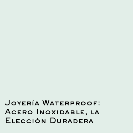
cada ocasión.
Joyería Waterproof:
Acero Inoxidable, la
Elección Duradera