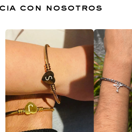
ncia con nosotros