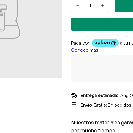
Entrega estimada:
Aug 0
Envío Gratis:
En pedidos
Nuestros materiales gara
por mucho tiempo