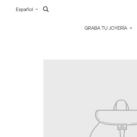
Español
GRABA TU JOYERÍA