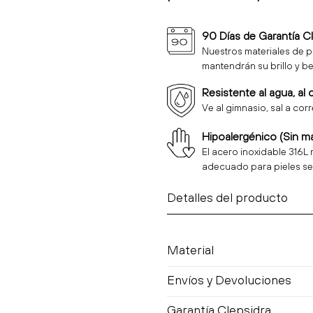
90 Días de Garantía C
Nuestros materiales de p
mantendrán su brillo y be
Resistente al agua, al 
Ve al gimnasio, sal a cor
Hipoalergénico (Sin m
El acero inoxidable 316L 
adecuado para pieles se
Detalles del producto
Material
Envíos y Devoluciones
Garantía Clepsidra