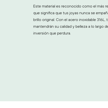
Este material es reconocido como el más re
que significa que tus joyas nunca se empaña
brillo original. Con el acero inoxidable 316L
mantendrán su calidad y belleza a lo largo 
inversión que perdura.