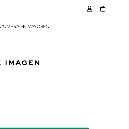
COMPRA EN MAYOREO
 imagen