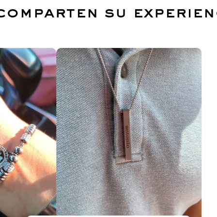
 comparten su experie