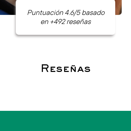
Puntuación 4.6/5 basado
en +492 reseñas
Reseñas