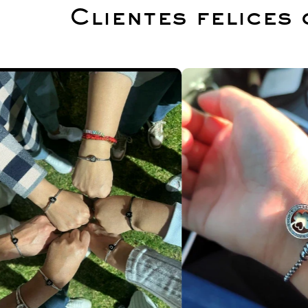
Clientes felices