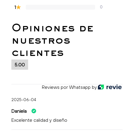
★
1
0
Opiniones de
nuestros
clientes
5.00
Reviews por Whatsapp by
2025-06-04
Daniela
Excelente calidad y diseño