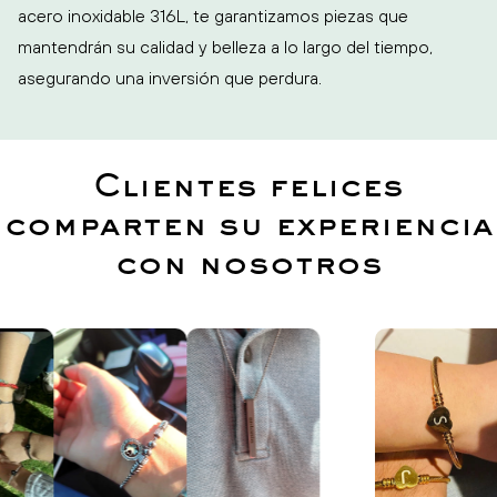
acero inoxidable 316L, te garantizamos piezas que
mantendrán su calidad y belleza a lo largo del tiempo,
asegurando una inversión que perdura.
Clientes felices
comparten su experiencia
con nosotros