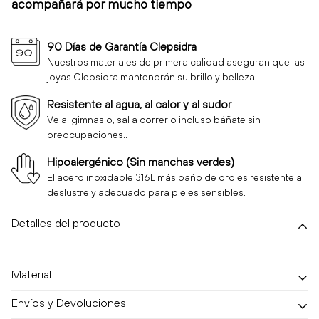
acompañará por mucho tiempo
90 Días de Garantía Clepsidra
Nuestros materiales de primera calidad aseguran que las
joyas Clepsidra mantendrán su brillo y belleza.
Resistente al agua, al calor y al sudor
Ve al gimnasio, sal a correr o incluso báñate sin
preocupaciones..
Hipoalergénico (Sin manchas verdes)
El acero inoxidable 316L más baño de oro es resistente al
deslustre y adecuado para pieles sensibles.
Detalles del producto
Material
Envíos y Devoluciones