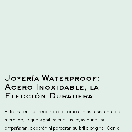
Joyería Waterproof:
Acero Inoxidable, la
Elección Duradera
Este material es reconocido como el más resistente del
mercado, lo que significa que tus joyas nunca se
empañarán, oxidarán ni perderán su brillo original. Con el