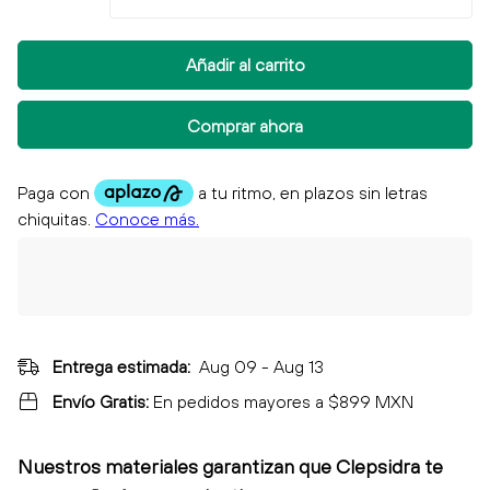
Añadir al carrito
Comprar ahora
Entrega estimada:
Aug 09 - Aug 13
Envío Gratis:
En pedidos mayores a $899 MXN
Nuestros materiales garantizan que Clepsidra
te