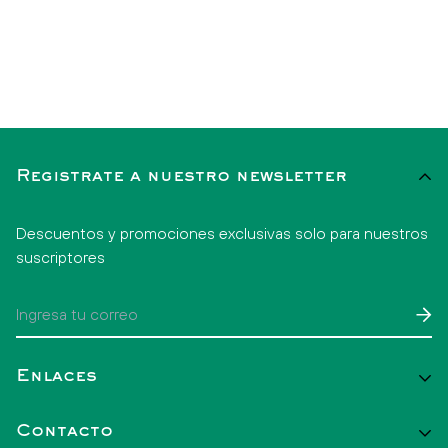
Registrate a nuestro newsletter
Descuentos y promociones exclusivas solo para nuestros
suscriptores
Enlaces
Inicio
Contacto