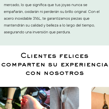
mercado, lo que significa que tus joyas nunca se
empañarán, oxidarán ni perderán su brillo original. Con el
acero inoxidable 316L, te garantizamos piezas que
mantendrán su calidad y belleza a lo largo del tiempo,
asegurando una inversión que perdura.
Clientes felices
comparten su experiencia
con nosotros