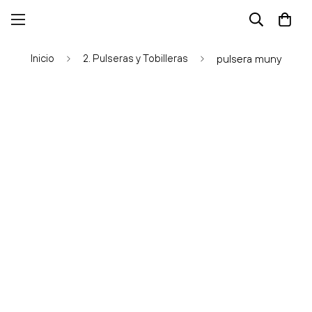
Inicio
2. Pulseras y Tobilleras
pulsera muny