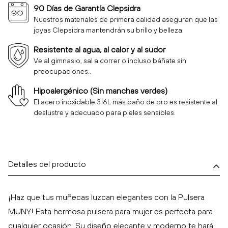
90 Días de Garantía Clepsidra
Nuestros materiales de primera calidad aseguran que las
joyas Clepsidra mantendrán su brillo y belleza.
Resistente al agua, al calor y al sudor
Ve al gimnasio, sal a correr o incluso báñate sin
preocupaciones..
Hipoalergénico (Sin manchas verdes)
El acero inoxidable 316L más baño de oro es resistente al
deslustre y adecuado para pieles sensibles.
Detalles del producto
¡Haz que tus muñecas luzcan elegantes con la Pulsera
MUNY! Esta hermosa pulsera para mujer es perfecta para
cualquier ocasión. Su diseño elegante y moderno te hará