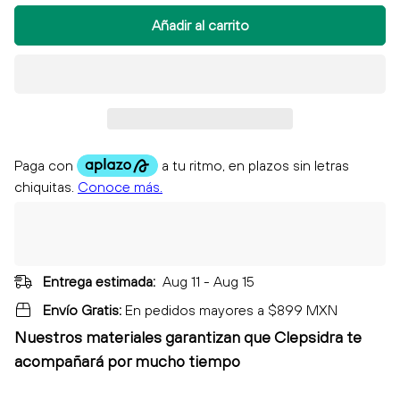
Añadir al carrito
Entrega estimada:
Aug 11 - Aug 15
Envío Gratis:
En pedidos mayores a $899 MXN
Nuestros materiales garantizan que Clepsidra
te
acompañará por mucho tiempo