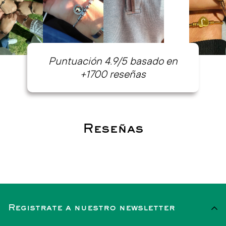
Puntuación 4.9/5 basado en
+1700 reseñas
Reseñas
Registrate a nuestro newsletter