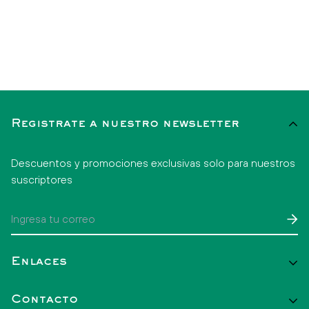
Registrate a nuestro newsletter
Descuentos y promociones exclusivas solo para nuestros
suscriptores
Enlaces
Inicio
Contacto