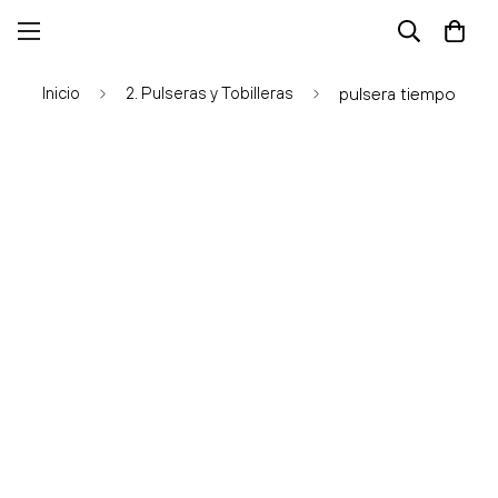
Inicio
2. Pulseras y Tobilleras
pulsera tiempo