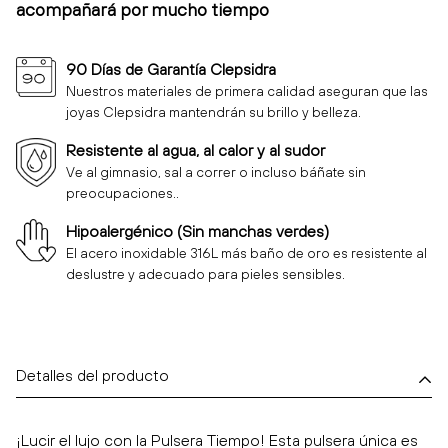
acompañará por mucho tiempo
90 Días de Garantía Clepsidra
Nuestros materiales de primera calidad aseguran que las
joyas Clepsidra mantendrán su brillo y belleza.
Resistente al agua, al calor y al sudor
Ve al gimnasio, sal a correr o incluso báñate sin
preocupaciones..
Hipoalergénico (Sin manchas verdes)
El acero inoxidable 316L más baño de oro es resistente al
deslustre y adecuado para pieles sensibles.
Detalles del producto
¡Lucir el lujo con la Pulsera Tiempo! Esta pulsera única es