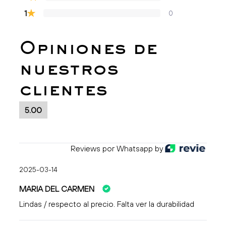
★
1
0
Opiniones de
nuestros
clientes
5.00
Reviews por Whatsapp by
2025-03-14
MARIA DEL CARMEN
Lindas / respecto al precio. Falta ver la durabilidad