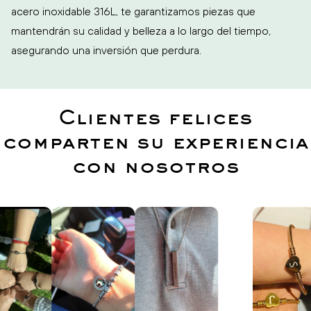
acero inoxidable 316L, te garantizamos piezas que
mantendrán su calidad y belleza a lo largo del tiempo,
asegurando una inversión que perdura.
Clientes felices
comparten su experiencia
con nosotros