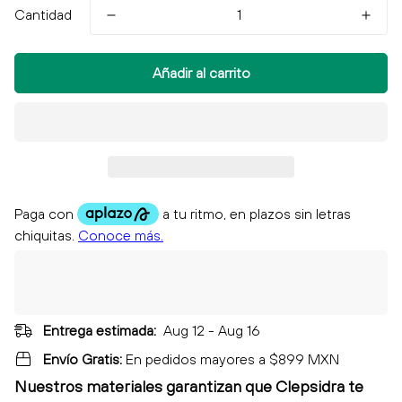
Cantidad
Añadir al carrito
Entrega estimada:
Aug 12 - Aug 16
Envío Gratis:
En pedidos mayores a $899 MXN
Nuestros materiales garantizan que Clepsidra
te